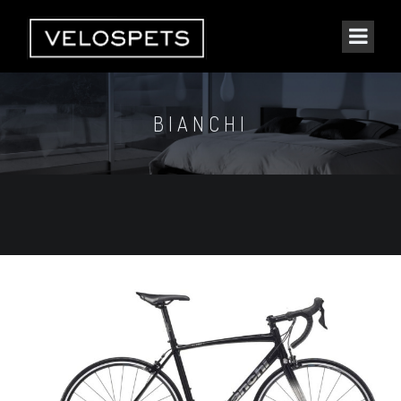
BIANCHI