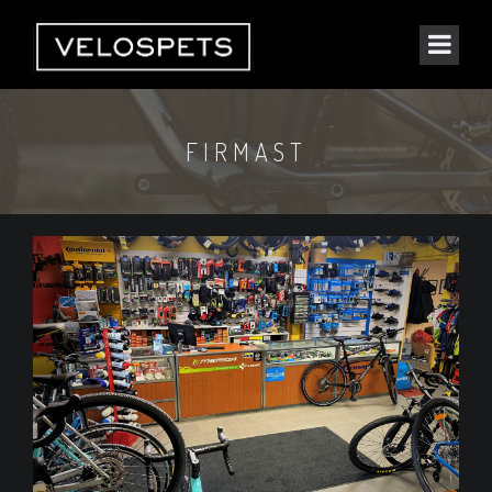
FIRMAST