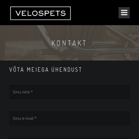
KONTAKT
VÕTA MEIEGA ÜHENDUST