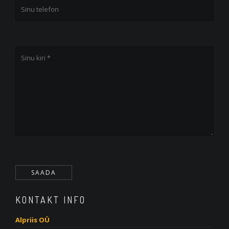
KONTAKT INFO
Alpriis OÜ