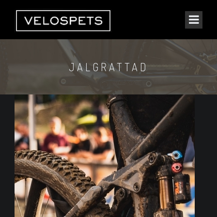
JALGRATTAD