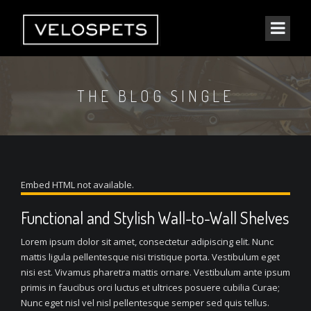
THE BLOG SINGLE
Embed HTML not available.
Functional and Stylish Wall-to-Wall Shelves
Lorem ipsum dolor sit amet, consectetur adipiscing elit. Nunc
mattis ligula pellentesque nisi tristique porta. Vestibulum eget
nisi est. Vivamus pharetra mattis ornare. Vestibulum ante ipsum
primis in faucibus orci luctus et ultrices posuere cubilia Curae;
Nunc eget nisl vel nisl pellentesque semper sed quis tellus.