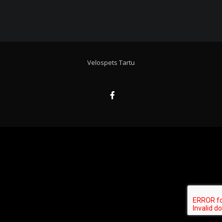
Velospets Tartu