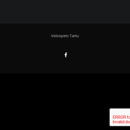
Velospets Tartu